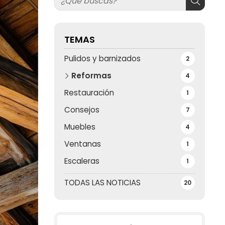
TEMAS
Pulidos y barnizados
2
Reformas
4
Restauración
1
Consejos
7
Muebles
4
Ventanas
1
Escaleras
1
TODAS LAS NOTICIAS
20