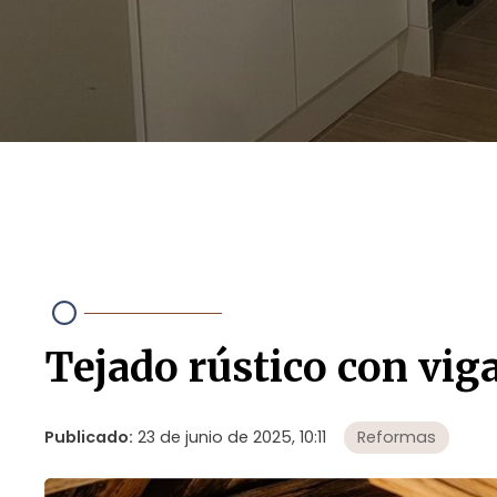
Tejado rústico con vig
Publicado:
23 de junio de 2025, 10:11
Reformas