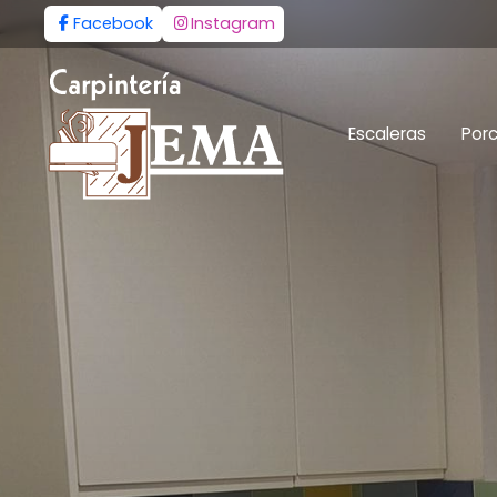
Facebook
Instagram
Escaleras
Por