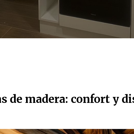
as de madera: confort y d