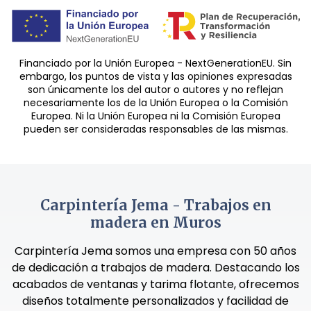
Financiado por la Unión Europea - NextGenerationEU. Sin
embargo, los puntos de vista y las opiniones expresadas
son únicamente los del autor o autores y no reflejan
necesariamente los de la Unión Europea o la Comisión
Europea. Ni la Unión Europea ni la Comisión Europea
pueden ser consideradas responsables de las mismas.
Carpintería Jema - Trabajos en
madera en Muros
Carpintería Jema somos una empresa con 50 años
de dedicación a trabajos de madera. Destacando los
acabados de ventanas y tarima flotante, ofrecemos
diseños totalmente personalizados y facilidad de