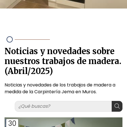
Noticias y novedades sobre
nuestros trabajos de madera.
(Abril/2025)
Noticias y novedades de los trabajos de madera a
medida de la Carpintería Jema en Muros.
30