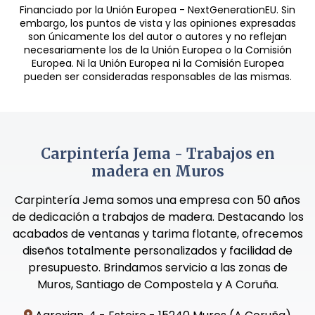
Financiado por la Unión Europea - NextGenerationEU. Sin
embargo, los puntos de vista y las opiniones expresadas
son únicamente los del autor o autores y no reflejan
necesariamente los de la Unión Europea o la Comisión
Europea. Ni la Unión Europea ni la Comisión Europea
pueden ser consideradas responsables de las mismas.
Carpintería Jema - Trabajos en
madera en Muros
Carpintería Jema somos una empresa con 50 años
de dedicación a trabajos de madera. Destacando los
acabados de ventanas y tarima flotante, ofrecemos
diseños totalmente personalizados y facilidad de
presupuesto. Brindamos servicio a las zonas de
Muros, Santiago de Compostela y A Coruña.